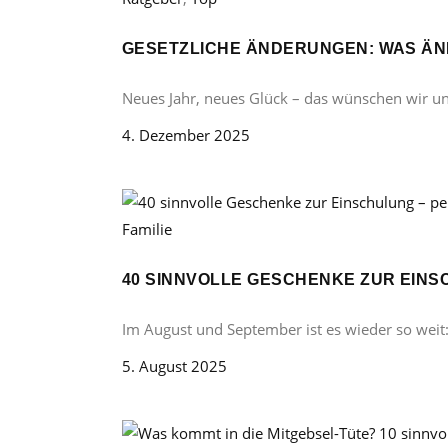
GESETZLICHE ÄNDERUNGEN: WAS ÄND
Neues Jahr, neues Glück – das wünschen wir u
4. Dezember 2025
Familie
40 SINNVOLLE GESCHENKE ZUR EINS
Im August und September ist es wieder so weit
5. August 2025