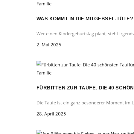
Familie
WAS KOMMT IN DIE MITGEBSEL-TÜTE
Wer einen Kindergeburtstag plant, steht irgend
2. Mai 2025
Familie
FÜRBITTEN ZUR TAUFE: DIE 40 SCH
Die Taufe ist ein ganz besonderer Moment im 
28. April 2025