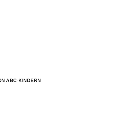
ON ABC-KINDERN