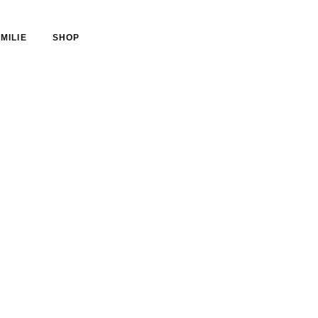
MILIE
SHOP