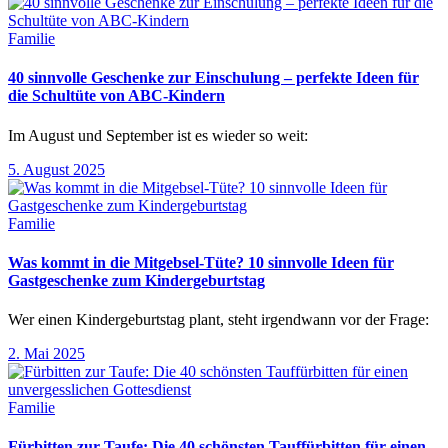
Familie
40 sinnvolle Geschenke zur Einschulung – perfekte Ideen für
die Schultüte von ABC-Kindern
Im August und September ist es wieder so weit:
5. August 2025
Familie
Was kommt in die Mitgebsel-Tüte? 10 sinnvolle Ideen für
Gastgeschenke zum Kindergeburtstag
Wer einen Kindergeburtstag plant, steht irgendwann vor der Frage:
2. Mai 2025
Familie
Fürbitten zur Taufe: Die 40 schönsten Tauffürbitten für einen