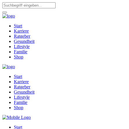
Start
Karriere
Ratgeber
Gesundheit
Lifestyle
Familie
Shop
Start
Karriere
Ratgeber
Gesundheit
Lifestyle
Familie
Shop
Start