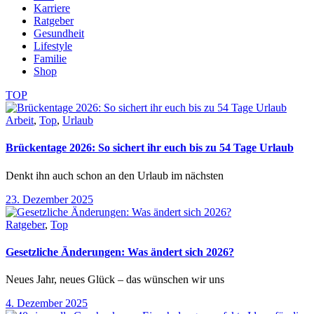
Karriere
Ratgeber
Gesundheit
Lifestyle
Familie
Shop
TOP
Arbeit
,
Top
,
Urlaub
Brückentage 2026: So sichert ihr euch bis zu 54 Tage Urlaub
Denkt ihn auch schon an den Urlaub im nächsten
23. Dezember 2025
Ratgeber
,
Top
Gesetzliche Änderungen: Was ändert sich 2026?
Neues Jahr, neues Glück – das wünschen wir uns
4. Dezember 2025