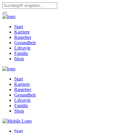
Start
Karriere
Ratgeber
Gesundheit
Lifestyle
Familie
Shop
Start
Karriere
Ratgeber
Gesundheit
Lifestyle
Familie
Shop
Start