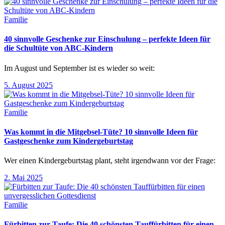
Familie
40 sinnvolle Geschenke zur Einschulung – perfekte Ideen für
die Schultüte von ABC-Kindern
Im August und September ist es wieder so weit:
5. August 2025
Familie
Was kommt in die Mitgebsel-Tüte? 10 sinnvolle Ideen für
Gastgeschenke zum Kindergeburtstag
Wer einen Kindergeburtstag plant, steht irgendwann vor der Frage:
2. Mai 2025
Familie
Fürbitten zur Taufe: Die 40 schönsten Tauffürbitten für einen