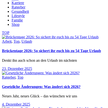
Karriere
Ratgeber
Gesundheit
Lifestyle
Familie
Shop
TOP
Arbeit
,
Top
,
Urlaub
Brückentage 2026: So sichert ihr euch bis zu 54 Tage Urlaub
Denkt ihn auch schon an den Urlaub im nächsten
23. Dezember 2025
Ratgeber
,
Top
Gesetzliche Änderungen: Was ändert sich 2026?
Neues Jahr, neues Glück – das wünschen wir uns
4. Dezember 2025