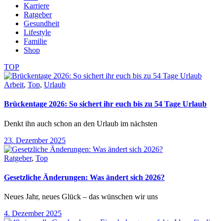
Karriere
Ratgeber
Gesundheit
Lifestyle
Familie
Shop
TOP
Arbeit
,
Top
,
Urlaub
Brückentage 2026: So sichert ihr euch bis zu 54 Tage Urlaub
Denkt ihn auch schon an den Urlaub im nächsten
23. Dezember 2025
Ratgeber
,
Top
Gesetzliche Änderungen: Was ändert sich 2026?
Neues Jahr, neues Glück – das wünschen wir uns
4. Dezember 2025