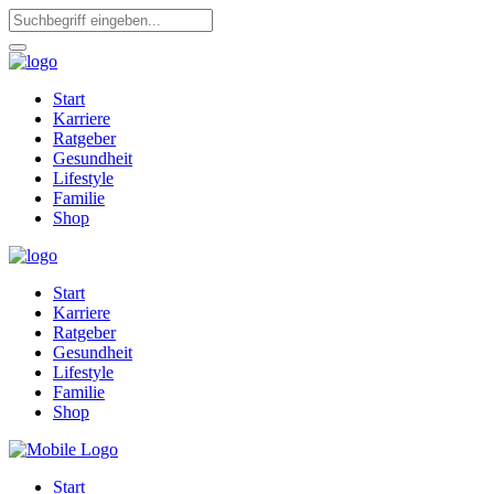
Start
Karriere
Ratgeber
Gesundheit
Lifestyle
Familie
Shop
Start
Karriere
Ratgeber
Gesundheit
Lifestyle
Familie
Shop
Start