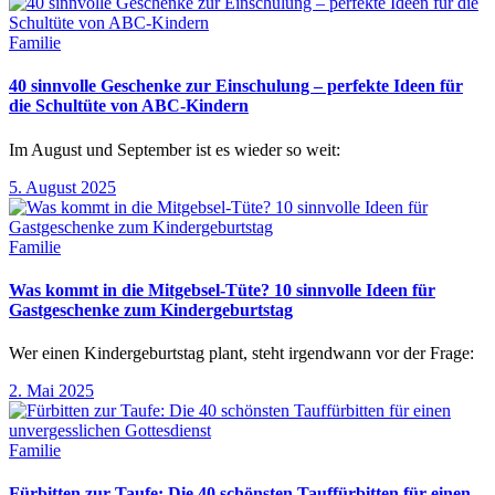
Familie
40 sinnvolle Geschenke zur Einschulung – perfekte Ideen für
die Schultüte von ABC-Kindern
Im August und September ist es wieder so weit:
5. August 2025
Familie
Was kommt in die Mitgebsel-Tüte? 10 sinnvolle Ideen für
Gastgeschenke zum Kindergeburtstag
Wer einen Kindergeburtstag plant, steht irgendwann vor der Frage:
2. Mai 2025
Familie
Fürbitten zur Taufe: Die 40 schönsten Tauffürbitten für einen