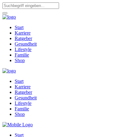
Start
Karriere
Ratgeber
Gesundheit
Lifestyle
Familie
Shop
Start
Karriere
Ratgeber
Gesundheit
Lifestyle
Familie
Shop
Start