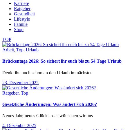
Karriere
Ratgeber
Gesundheit
Lifestyle
Familie
Shop
TOP
Arbeit
,
Top
,
Urlaub
Brückentage 2026: So sichert ihr euch bis zu 54 Tage Urlaub
Denkt ihn auch schon an den Urlaub im nächsten
23. Dezember 2025
Ratgeber
,
Top
Gesetzliche Änderungen: Was ändert sich 2026?
Neues Jahr, neues Glück – das wünschen wir uns
4. Dezember 2025