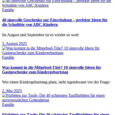
Familie
40 sinnvolle Geschenke zur Einschulung – perfekte Ideen für
die Schultüte von ABC-Kindern
Im August und September ist es wieder so weit:
5. August 2025
Familie
Was kommt in die Mitgebsel-Tüte? 10 sinnvolle Ideen für
Gastgeschenke zum Kindergeburtstag
Wer einen Kindergeburtstag plant, steht irgendwann vor der Frage:
2. Mai 2025
Familie
Fürbitten zur Taufe: Die 40 schönsten Tauffürbitten für einen