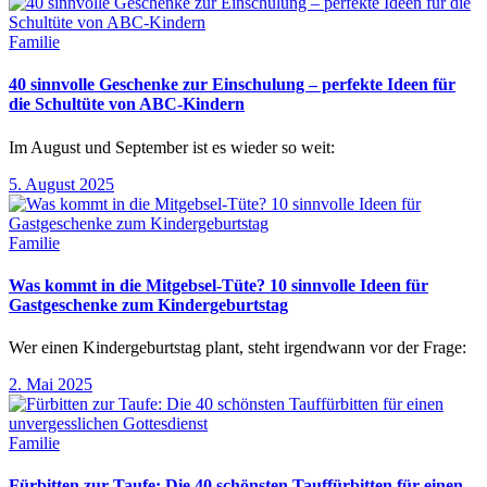
Familie
40 sinnvolle Geschenke zur Einschulung – perfekte Ideen für
die Schultüte von ABC-Kindern
Im August und September ist es wieder so weit:
5. August 2025
Familie
Was kommt in die Mitgebsel-Tüte? 10 sinnvolle Ideen für
Gastgeschenke zum Kindergeburtstag
Wer einen Kindergeburtstag plant, steht irgendwann vor der Frage:
2. Mai 2025
Familie
Fürbitten zur Taufe: Die 40 schönsten Tauffürbitten für einen