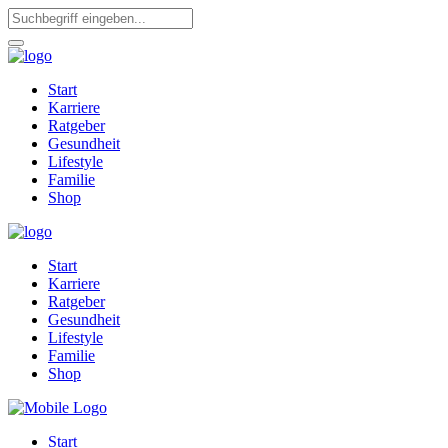
Start
Karriere
Ratgeber
Gesundheit
Lifestyle
Familie
Shop
Start
Karriere
Ratgeber
Gesundheit
Lifestyle
Familie
Shop
Start