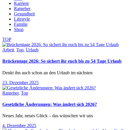
Karriere
Ratgeber
Gesundheit
Lifestyle
Familie
Shop
TOP
Arbeit
,
Top
,
Urlaub
Brückentage 2026: So sichert ihr euch bis zu 54 Tage Urlaub
Denkt ihn auch schon an den Urlaub im nächsten
23. Dezember 2025
Ratgeber
,
Top
Gesetzliche Änderungen: Was ändert sich 2026?
Neues Jahr, neues Glück – das wünschen wir uns
4. Dezember 2025