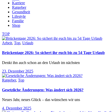
Karriere
Ratgeber
Gesundheit
Lifestyle
Familie
Shop
TOP
Arbeit
,
Top
,
Urlaub
Brückentage 2026: So sichert ihr euch bis zu 54 Tage Urlaub
Denkt ihn auch schon an den Urlaub im nächsten
23. Dezember 2025
Ratgeber
,
Top
Gesetzliche Änderungen: Was ändert sich 2026?
Neues Jahr, neues Glück – das wünschen wir uns
4. Dezember 2025