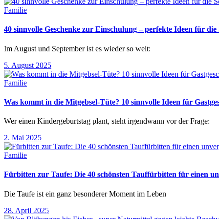
Familie
40 sinnvolle Geschenke zur Einschulung – perfekte Ideen für d
Im August und September ist es wieder so weit:
5. August 2025
Familie
Was kommt in die Mitgebsel-Tüte? 10 sinnvolle Ideen für Gastg
Wer einen Kindergeburtstag plant, steht irgendwann vor der Frage:
2. Mai 2025
Familie
Fürbitten zur Taufe: Die 40 schönsten Tauffürbitten für einen un
Die Taufe ist ein ganz besonderer Moment im Leben
28. April 2025