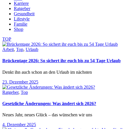
Karriere
Ratgeber
Gesundheit
Lifestyle
Familie
Shop
TOP
Arbeit
,
Top
,
Urlaub
Brückentage 2026: So sichert ihr euch bis zu 54 Tage Urlaub
Denkt ihn auch schon an den Urlaub im nächsten
23. Dezember 2025
Ratgeber
,
Top
Gesetzliche Änderungen: Was ändert sich 2026?
Neues Jahr, neues Glück – das wünschen wir uns
4. Dezember 2025