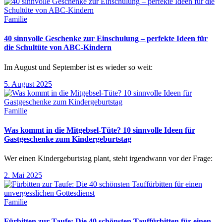
Familie
40 sinnvolle Geschenke zur Einschulung – perfekte Ideen für
die Schultüte von ABC-Kindern
Im August und September ist es wieder so weit:
5. August 2025
Familie
Was kommt in die Mitgebsel-Tüte? 10 sinnvolle Ideen für
Gastgeschenke zum Kindergeburtstag
Wer einen Kindergeburtstag plant, steht irgendwann vor der Frage:
2. Mai 2025
Familie
Fürbitten zur Taufe: Die 40 schönsten Tauffürbitten für einen