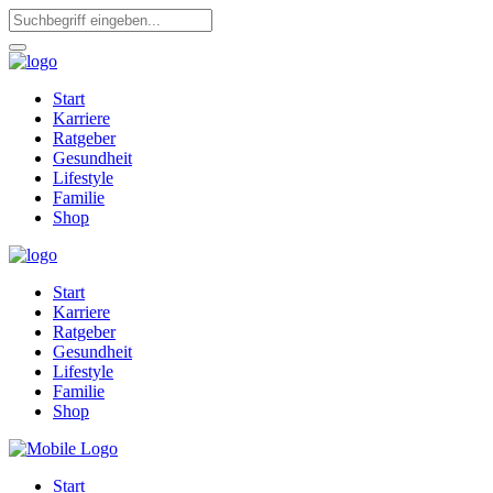
Start
Karriere
Ratgeber
Gesundheit
Lifestyle
Familie
Shop
Start
Karriere
Ratgeber
Gesundheit
Lifestyle
Familie
Shop
Start