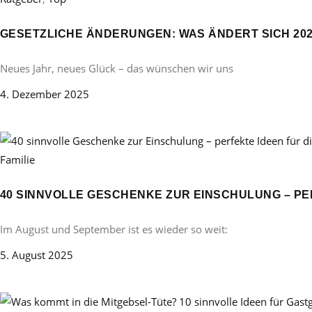
GESETZLICHE ÄNDERUNGEN: WAS ÄNDERT SICH 20
Neues Jahr, neues Glück – das wünschen wir uns
4. Dezember 2025
Familie
40 SINNVOLLE GESCHENKE ZUR EINSCHULUNG – PE
Im August und September ist es wieder so weit:
5. August 2025