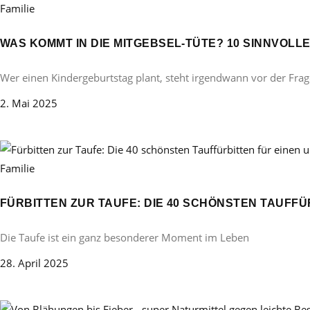
Familie
WAS KOMMT IN DIE MITGEBSEL-TÜTE? 10 SINNVOL
Wer einen Kindergeburtstag plant, steht irgendwann vor der Frag
2. Mai 2025
Familie
FÜRBITTEN ZUR TAUFE: DIE 40 SCHÖNSTEN TAUFF
Die Taufe ist ein ganz besonderer Moment im Leben
28. April 2025