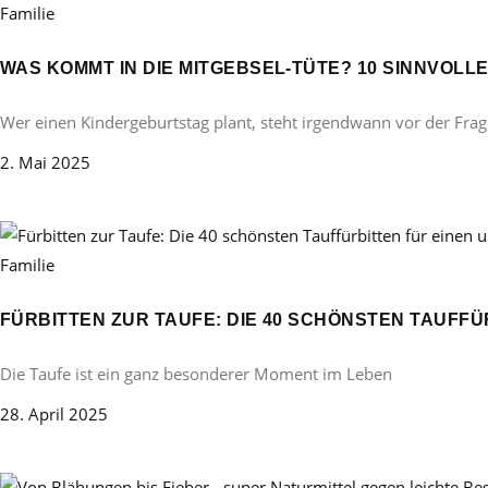
Familie
WAS KOMMT IN DIE MITGEBSEL-TÜTE? 10 SINNVOL
Wer einen Kindergeburtstag plant, steht irgendwann vor der Frag
2. Mai 2025
Familie
FÜRBITTEN ZUR TAUFE: DIE 40 SCHÖNSTEN TAUFF
Die Taufe ist ein ganz besonderer Moment im Leben
28. April 2025