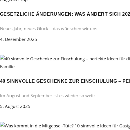
GESETZLICHE ÄNDERUNGEN: WAS ÄNDERT SICH 20
Neues Jahr, neues Glück – das wünschen wir uns
4. Dezember 2025
Familie
40 SINNVOLLE GESCHENKE ZUR EINSCHULUNG – PE
Im August und September ist es wieder so weit:
5. August 2025