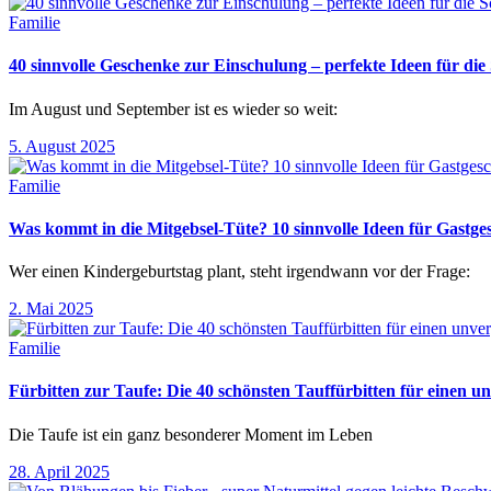
Familie
40 sinnvolle Geschenke zur Einschulung – perfekte Ideen für d
Im August und September ist es wieder so weit:
5. August 2025
Familie
Was kommt in die Mitgebsel-Tüte? 10 sinnvolle Ideen für Gastg
Wer einen Kindergeburtstag plant, steht irgendwann vor der Frage:
2. Mai 2025
Familie
Fürbitten zur Taufe: Die 40 schönsten Tauffürbitten für einen un
Die Taufe ist ein ganz besonderer Moment im Leben
28. April 2025