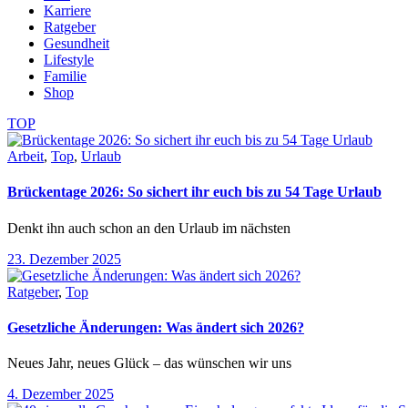
Karriere
Ratgeber
Gesundheit
Lifestyle
Familie
Shop
TOP
Arbeit
,
Top
,
Urlaub
Brückentage 2026: So sichert ihr euch bis zu 54 Tage Urlaub
Denkt ihn auch schon an den Urlaub im nächsten
23. Dezember 2025
Ratgeber
,
Top
Gesetzliche Änderungen: Was ändert sich 2026?
Neues Jahr, neues Glück – das wünschen wir uns
4. Dezember 2025