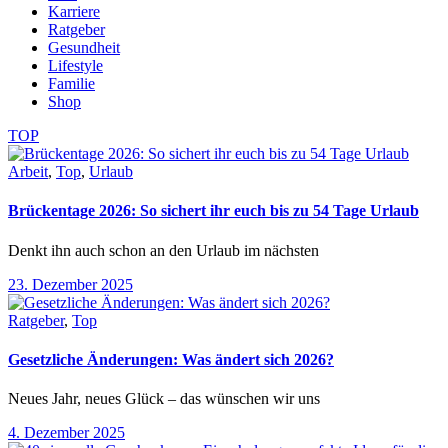
Karriere
Ratgeber
Gesundheit
Lifestyle
Familie
Shop
TOP
Arbeit
,
Top
,
Urlaub
Brückentage 2026: So sichert ihr euch bis zu 54 Tage Urlaub
Denkt ihn auch schon an den Urlaub im nächsten
23. Dezember 2025
Ratgeber
,
Top
Gesetzliche Änderungen: Was ändert sich 2026?
Neues Jahr, neues Glück – das wünschen wir uns
4. Dezember 2025