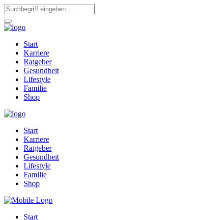
Start
Karriere
Ratgeber
Gesundheit
Lifestyle
Familie
Shop
Start
Karriere
Ratgeber
Gesundheit
Lifestyle
Familie
Shop
Start