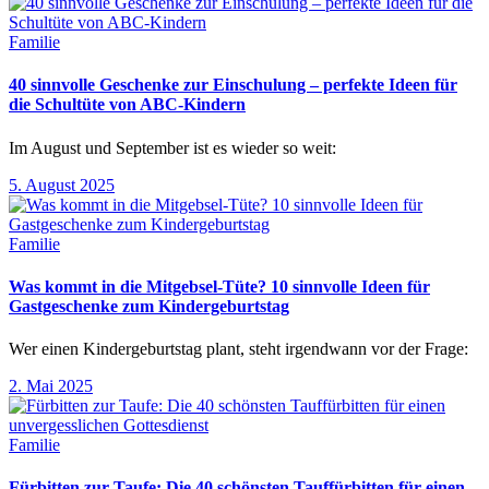
Familie
40 sinnvolle Geschenke zur Einschulung – perfekte Ideen für
die Schultüte von ABC-Kindern
Im August und September ist es wieder so weit:
5. August 2025
Familie
Was kommt in die Mitgebsel-Tüte? 10 sinnvolle Ideen für
Gastgeschenke zum Kindergeburtstag
Wer einen Kindergeburtstag plant, steht irgendwann vor der Frage:
2. Mai 2025
Familie
Fürbitten zur Taufe: Die 40 schönsten Tauffürbitten für einen