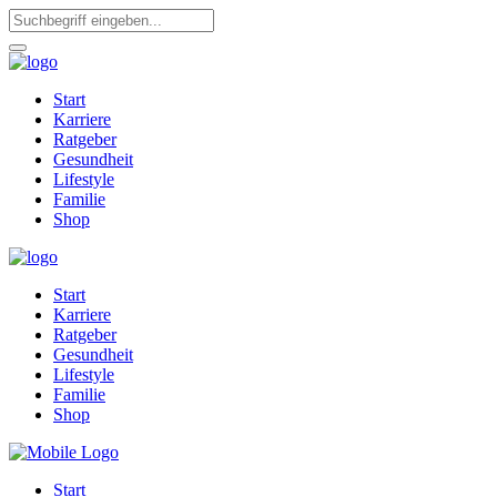
Start
Karriere
Ratgeber
Gesundheit
Lifestyle
Familie
Shop
Start
Karriere
Ratgeber
Gesundheit
Lifestyle
Familie
Shop
Start