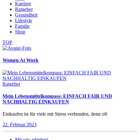
Karriere
Ratgeber
Gesundheit
Lifestyle
Familie
Shop
TOP
Women At Work
Ratgeber
Mein Lebensmittelkompass: EINFACH FAIR UND
NACHHALTIG EINKAUFEN
Einkaufen ist für viele mit Stress verbunden, denn oft
22. Februar 2023
Mit uns arbeiten!