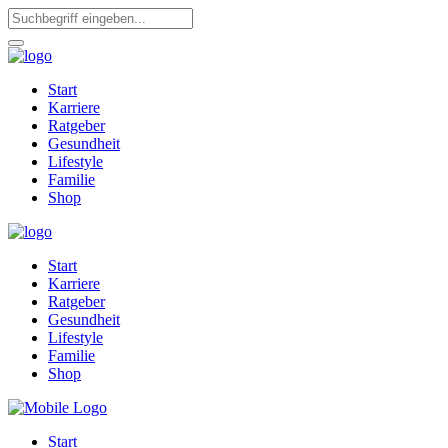
Start
Karriere
Ratgeber
Gesundheit
Lifestyle
Familie
Shop
Start
Karriere
Ratgeber
Gesundheit
Lifestyle
Familie
Shop
Start