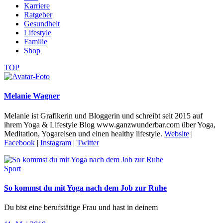
Karriere
Ratgeber
Gesundheit
Lifestyle
Familie
Shop
TOP
Melanie Wagner
Melanie ist Grafikerin und Bloggerin und schreibt seit 2015 auf
ihrem Yoga & Lifestyle Blog www.ganzwunderbar.com über Yoga,
Meditation, Yogareisen und einen healthy lifestyle.
Website
|
Facebook
|
Instagram
|
Twitter
Sport
So kommst du mit Yoga nach dem Job zur Ruhe
Du bist eine berufstätige Frau und hast in deinem