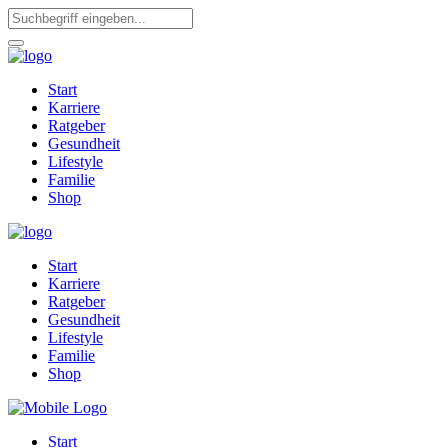
Start
Karriere
Ratgeber
Gesundheit
Lifestyle
Familie
Shop
Start
Karriere
Ratgeber
Gesundheit
Lifestyle
Familie
Shop
Start