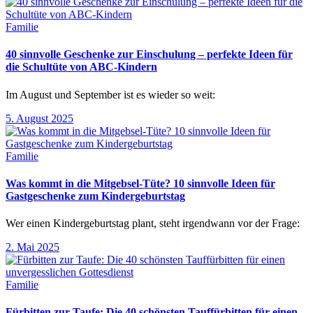
Familie
40 sinnvolle Geschenke zur Einschulung – perfekte Ideen für
die Schultüte von ABC-Kindern
Im August und September ist es wieder so weit:
5. August 2025
Familie
Was kommt in die Mitgebsel-Tüte? 10 sinnvolle Ideen für
Gastgeschenke zum Kindergeburtstag
Wer einen Kindergeburtstag plant, steht irgendwann vor der Frage:
2. Mai 2025
Familie
Fürbitten zur Taufe: Die 40 schönsten Tauffürbitten für einen