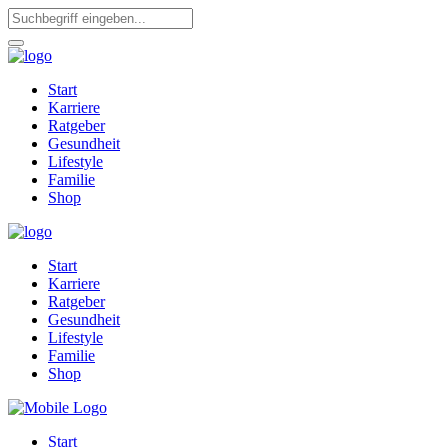
Start
Karriere
Ratgeber
Gesundheit
Lifestyle
Familie
Shop
Start
Karriere
Ratgeber
Gesundheit
Lifestyle
Familie
Shop
Start