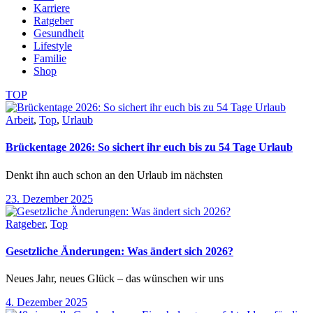
Karriere
Ratgeber
Gesundheit
Lifestyle
Familie
Shop
TOP
Arbeit
,
Top
,
Urlaub
Brückentage 2026: So sichert ihr euch bis zu 54 Tage Urlaub
Denkt ihn auch schon an den Urlaub im nächsten
23. Dezember 2025
Ratgeber
,
Top
Gesetzliche Änderungen: Was ändert sich 2026?
Neues Jahr, neues Glück – das wünschen wir uns
4. Dezember 2025