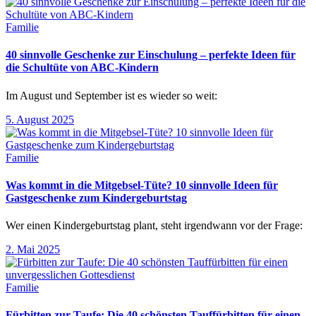
Familie
40 sinnvolle Geschenke zur Einschulung – perfekte Ideen für
die Schultüte von ABC-Kindern
Im August und September ist es wieder so weit:
5. August 2025
Familie
Was kommt in die Mitgebsel-Tüte? 10 sinnvolle Ideen für
Gastgeschenke zum Kindergeburtstag
Wer einen Kindergeburtstag plant, steht irgendwann vor der Frage:
2. Mai 2025
Familie
Fürbitten zur Taufe: Die 40 schönsten Tauffürbitten für einen