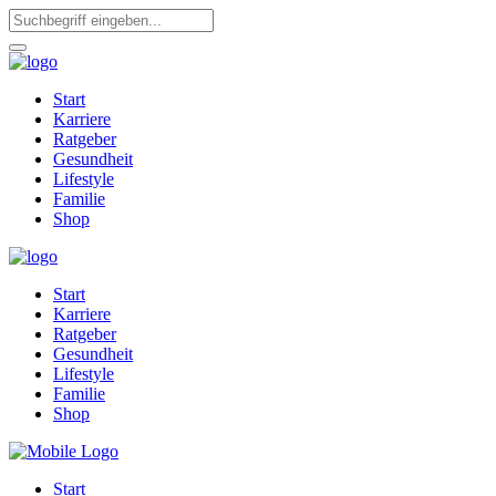
Start
Karriere
Ratgeber
Gesundheit
Lifestyle
Familie
Shop
Start
Karriere
Ratgeber
Gesundheit
Lifestyle
Familie
Shop
Start