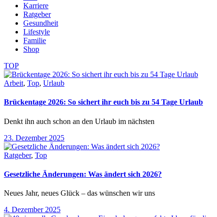
Karriere
Ratgeber
Gesundheit
Lifestyle
Familie
Shop
TOP
Arbeit
,
Top
,
Urlaub
Brückentage 2026: So sichert ihr euch bis zu 54 Tage Urlaub
Denkt ihn auch schon an den Urlaub im nächsten
23. Dezember 2025
Ratgeber
,
Top
Gesetzliche Änderungen: Was ändert sich 2026?
Neues Jahr, neues Glück – das wünschen wir uns
4. Dezember 2025