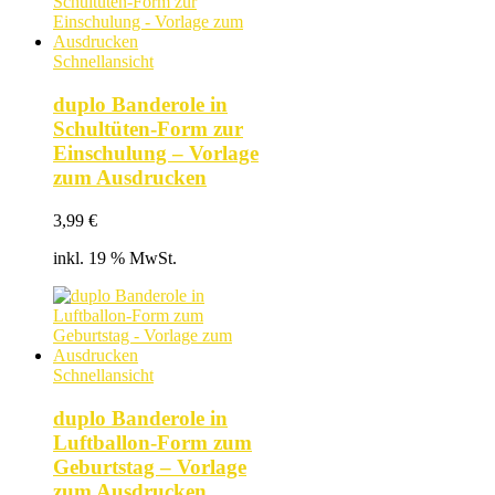
Schnellansicht
duplo Banderole in
Schultüten-Form zur
Einschulung – Vorlage
zum Ausdrucken
3,99
€
inkl. 19 % MwSt.
Schnellansicht
duplo Banderole in
Luftballon-Form zum
Geburtstag – Vorlage
zum Ausdrucken