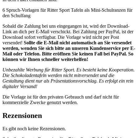
6 Spruch-Vorlagen für Ritter Sport Tafeln als Mini-Schulranzen für
den Schulfang
Sobald die Zahlung bei uns eingegangen ist, wird der Download-
Link an dich per E-Mail verschickt. Bei Zahlung per PayPal, ist der
Download sofort verfügbar. Die Vorlage wird nicht per Post
versendet!
Sollte die E-Mail nicht automatisch an Sie versendet
werden, wenden Sie sich bitte an unseren Kundenservice per E-
Mail oder Telefon. Bitte eröffnen Sie keinen Fall bei PayPal. So
können wir Ihnen schneller weiterhelfen!
Unbezahlte Werbung für Ritter Sport. Es besteht keine Kooperation.
Die Schokoladentafeln werden nicht mitversendet und die
Gestaltung dient nur als Präsentationsvorschlag. Es erfolgt ein rein
digitaler Versand!
Die Vorlage ist für den privaten Gebrauch und darf nicht für
kommerzielle Zwecke genutzt werden.
Rezensionen
Es gibt noch keine Rezensionen.