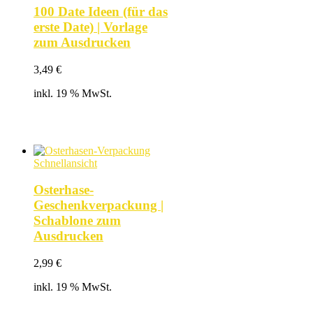
100 Date Ideen (für das
erste Date) | Vorlage
zum Ausdrucken
3,49
€
inkl. 19 % MwSt.
Schnellansicht
Osterhase-
Geschenkverpackung |
Schablone zum
Ausdrucken
2,99
€
inkl. 19 % MwSt.