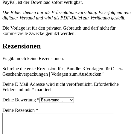
PayPal, ist der Download sofort verfügbar.
Die Bilder dienen nur als Präsentationsvorschlag. Es erfolg ein rein
digitaler Versand und wird als PDF-Datei zur Verfügung gestellt.
Die Vorlage ist für den privaten Gebrauch und darf nicht für
kommerzielle Zwecke genutzt werden.
Rezensionen
Es gibt noch keine Rezensionen.
Schreibe die erste Rezension für „Bundle: 3 Vorlagen für Oster-
Geschenkverpackungen | Vorlagen zum Ausdrucken“
Deine E-Mail-Adresse wird nicht veröffentlicht.
Erforderliche
Felder sind mit
*
markiert
Deine Bewertung
*
Deine Rezension
*