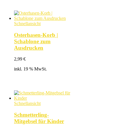
Schnellansicht
Osterhasen-Korb |
Schablone zum
Ausdrucken
2,99
€
inkl. 19 % MwSt.
Schnellansicht
Schmetterling-
Mitgebsel für Kinder