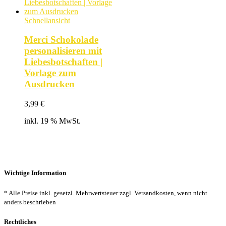
Schnellansicht
Merci Schokolade
personalisieren mit
Liebesbotschaften |
Vorlage zum
Ausdrucken
3,99
€
inkl. 19 % MwSt.
Wichtige Information
* Alle Preise inkl. gesetzl. Mehrwertsteuer zzgl. Versandkosten, wenn nicht
anders beschrieben
Rechtliches