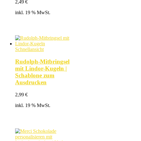
2,49
€
inkl. 19 % MwSt.
Schnellansicht
Rudolph-Mitbringsel
mit Lindor-Kugeln |
Schablone zum
Ausdrucken
2,99
€
inkl. 19 % MwSt.