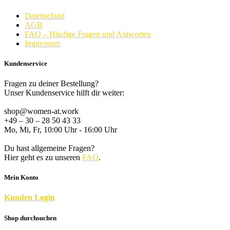
Datenschutz
AGB
FAQ – Häufige Fragen und Antworten
Impressum
Kundenservice
Fragen zu deiner Bestellung?
Unser Kundenservice hilft dir weiter:
shop@women-at.work
+49 – 30 – 28 50 43 33
Mo, Mi, Fr, 10:00 Uhr - 16:00 Uhr
Du hast allgemeine Fragen?
Hier geht es zu unseren
FAQ
.
Mein Konto
K
unden
Login
Shop durchsuchen