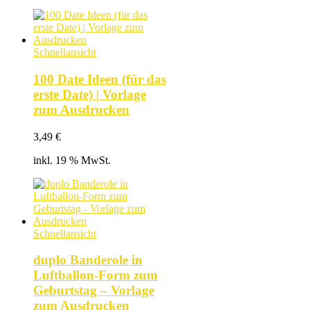
Schnellansicht
100 Date Ideen (für das
erste Date) | Vorlage
zum Ausdrucken
3,49
€
inkl. 19 % MwSt.
Schnellansicht
duplo Banderole in
Luftballon-Form zum
Geburtstag – Vorlage
zum Ausdrucken