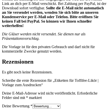
Link an dich per E-Mail verschickt. Bei Zahlung per PayPal, ist der
Download sofort verfügbar.
Sollte die E-Mail nicht automatisch
an Sie versendet werden, wenden Sie sich bitte an unseren
Kundenservice per E-Mail oder Telefon. Bitte eröffnen Sie
keinen Fall bei PayPal. So können wir Ihnen schneller
weiterhelfen!
Die Gläser werden nicht versendet. Sie dienen nur als
Präsentationsvorschlag.
Die Vorlage ist für den privaten Gebrauch und darf nicht für
kommerzielle Zwecke genutzt werden.
Rezensionen
Es gibt noch keine Rezensionen.
Schreibe die erste Rezension für „Etiketten für Toffifee-Likör |
Vorlage zum Ausdrucken“
Deine E-Mail-Adresse wird nicht veröffentlicht.
Erforderliche
Felder sind mit
*
markiert
Deine Bewertung
*