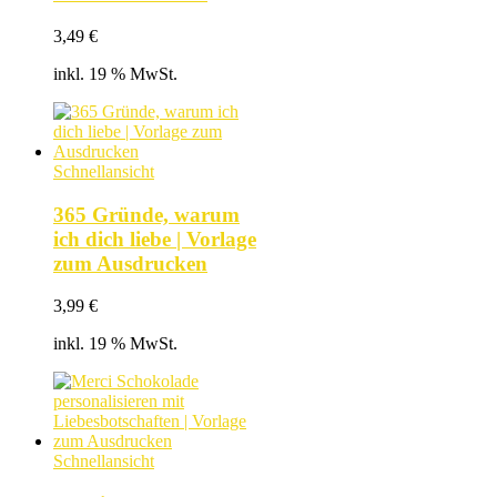
3,49
€
inkl. 19 % MwSt.
Schnellansicht
365 Gründe, warum
ich dich liebe | Vorlage
zum Ausdrucken
3,99
€
inkl. 19 % MwSt.
Schnellansicht