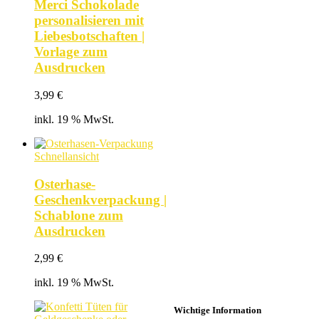
Merci Schokolade
personalisieren mit
Liebesbotschaften |
Vorlage zum
Ausdrucken
3,99
€
inkl. 19 % MwSt.
Schnellansicht
Osterhase-
Geschenkverpackung |
Schablone zum
Ausdrucken
2,99
€
inkl. 19 % MwSt.
Wichtige Information