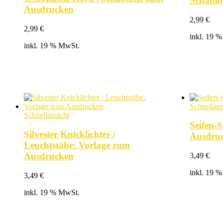
Schablo
Ausdrucken
2,99
€
2,99
€
inkl. 19 
inkl. 19 % MwSt.
Schnellans
Schnellansicht
Seifen-
Silvester Knicklichter /
Ausdru
Leuchtstäbe: Vorlage zum
Ausdrucken
3,49
€
inkl. 19 
3,49
€
inkl. 19 % MwSt.