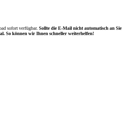
oad sofort verfügbar.
Sollte die E-Mail nicht automatisch an Sie
al. So können wir Ihnen schneller weiterhelfen!