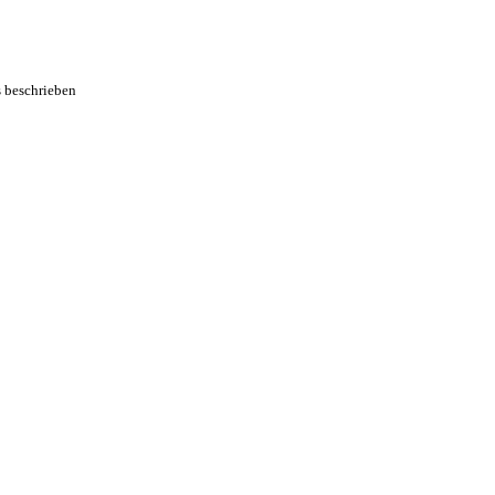
s beschrieben