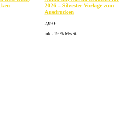
cken
2026 – Silvester Vorlage zum
Ausdrucken
2,99
€
inkl. 19 % MwSt.