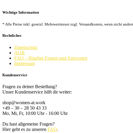
Wichtige Information
* Alle Preise inkl. gesetzl. Mehrwertsteuer zzgl. Versandkosten, wenn nicht ander
Rechtliches
Datenschutz
AGB
FAQ – Häufige Fragen und Antworten
Impressum
Kundenservice
Fragen zu deiner Bestellung?
Unser Kundenservice hilft dir weiter:
shop@women-at.work
+49 – 30 – 28 50 43 33
Mo, Mi, Fr, 10:00 Uhr - 16:00 Uhr
Du hast allgemeine Fragen?
Hier geht es zu unseren
FAQ
.