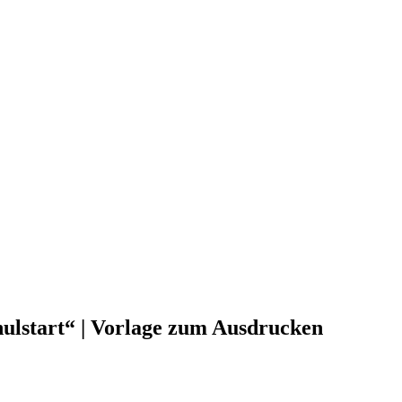
ulstart“ | Vorlage zum Ausdrucken