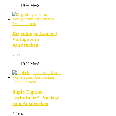
inkl. 19 % MwSt.
Schnellansicht
Regenbogen-Samen |
Vorlage zum
Ausdrucken
2,99
€
inkl. 19 % MwSt.
Schnellansicht
duplo Figuren
„Schulstart“ | Vorlage
zum Ausdrucken
4,49
€