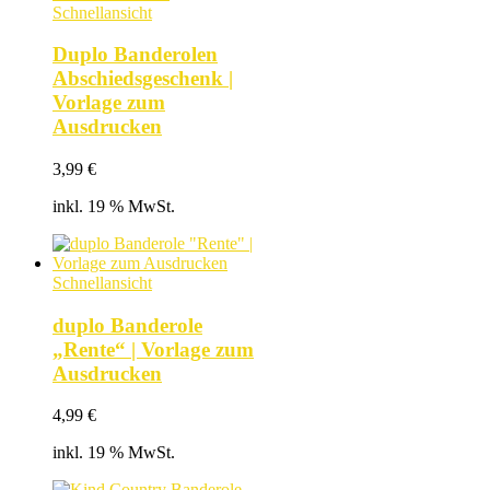
Schnellansicht
Duplo Banderolen
Abschiedsgeschenk |
Vorlage zum
Ausdrucken
3,99
€
inkl. 19 % MwSt.
Schnellansicht
duplo Banderole
„Rente“ | Vorlage zum
Ausdrucken
4,99
€
inkl. 19 % MwSt.