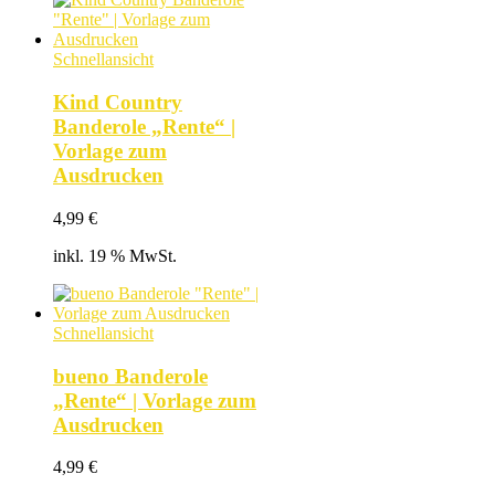
Schnellansicht
Kind Country
Banderole „Rente“ |
Vorlage zum
Ausdrucken
4,99
€
inkl. 19 % MwSt.
Schnellansicht
bueno Banderole
„Rente“ | Vorlage zum
Ausdrucken
4,99
€