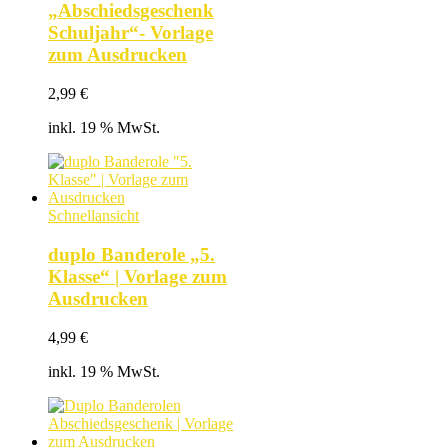
„Abschiedsgeschenk
Schuljahr“- Vorlage
zum Ausdrucken
2,99
€
inkl. 19 % MwSt.
Schnellansicht
duplo Banderole „5.
Klasse“ | Vorlage zum
Ausdrucken
4,99
€
inkl. 19 % MwSt.