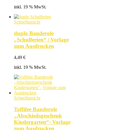
inkl. 19 % MwSt.
Schnellansicht
duplo Banderole
„Schulferien“ | Vorlage
zum Ausdrucken
4,49
€
inkl. 19 % MwSt.
Schnellansicht
Toffifee Banderole
„Abschiedsgeschenk
Kindergarten“- Vorlage
zum Ausdrucken