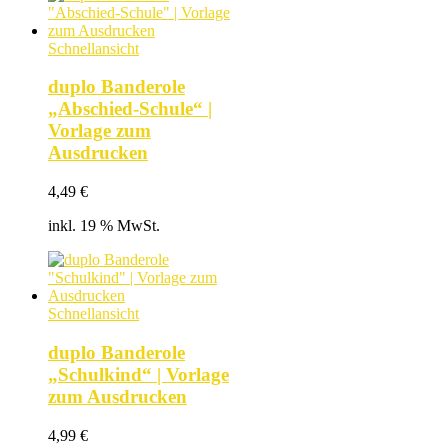
Schnellansicht
duplo Banderole
„Abschied-Schule“ |
Vorlage zum
Ausdrucken
4,49
€
inkl. 19 % MwSt.
Schnellansicht
duplo Banderole
„Schulkind“ | Vorlage
zum Ausdrucken
4,99
€