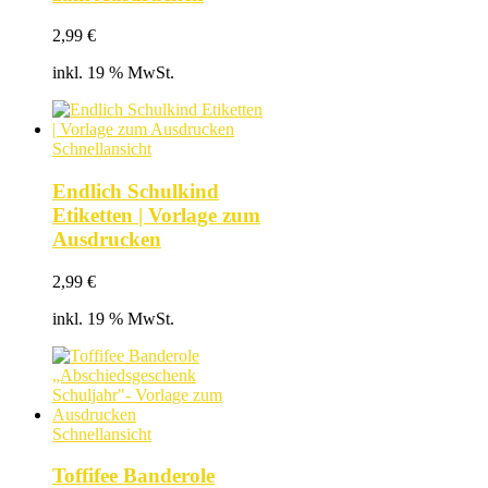
2,99
€
inkl. 19 % MwSt.
Schnellansicht
Endlich Schulkind
Etiketten | Vorlage zum
Ausdrucken
2,99
€
inkl. 19 % MwSt.
Schnellansicht
Toffifee Banderole