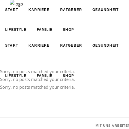
START
KARRIERE
RATGEBER
GESUNDHEIT
LIFESTYLE
FAMILIE
SHOP
START
KARRIERE
RATGEBER
GESUNDHEIT
Sorry, no posts matched your criteria.
LIFESTYLE
FAMILIE
SHOP
Sorry, no posts matched your criteria.
Sorry, no posts matched your criteria.
MIT UNS ARBEITE