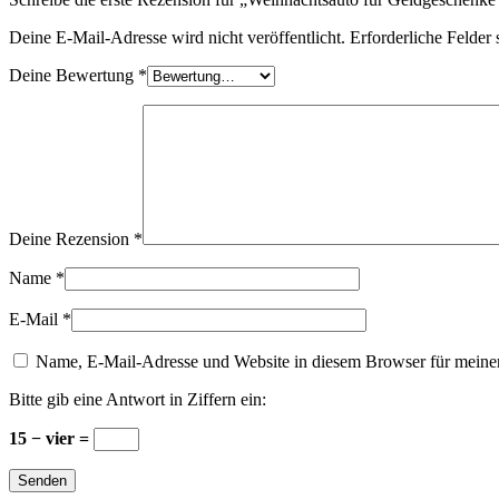
Deine E-Mail-Adresse wird nicht veröffentlicht.
Erforderliche Felder 
Deine Bewertung
*
Deine Rezension
*
Name
*
E-Mail
*
Name, E-Mail-Adresse und Website in diesem Browser für meine
Bitte gib eine Antwort in Ziffern ein:
15 − vier =
Senden