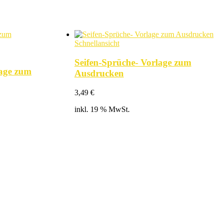
Schnellansicht
Seifen-Sprüche- Vorlage zum
lage zum
Ausdrucken
3,49
€
inkl. 19 % MwSt.