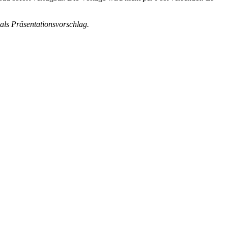
als Präsentationsvorschlag.