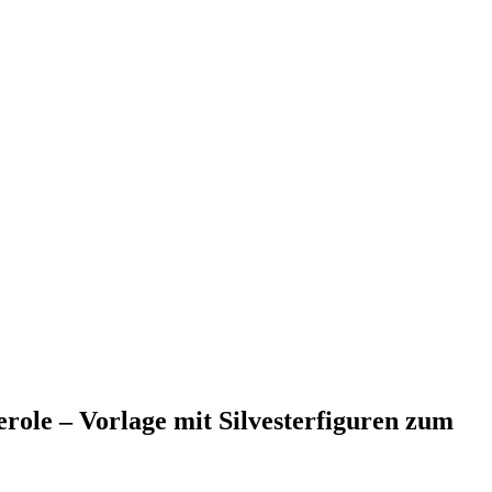
role – Vorlage mit Silvesterfiguren zum