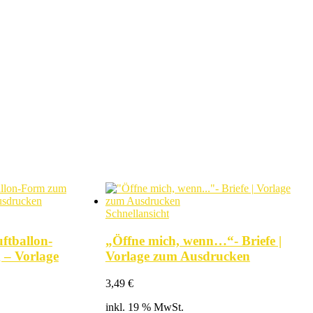
Schnellansicht
ftballon-
„Öffne mich, wenn…“- Briefe |
 – Vorlage
Vorlage zum Ausdrucken
3,49
€
inkl. 19 % MwSt.