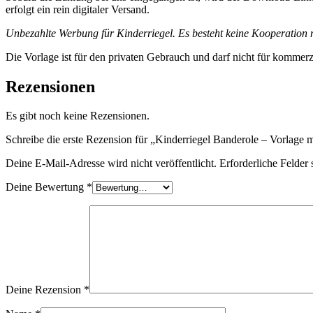
erfolgt ein rein digitaler Versand.
Unbezahlte Werbung für Kinderriegel. Es besteht keine Kooperation m
Die Vorlage ist für den privaten Gebrauch und darf nicht für kommer
Rezensionen
Es gibt noch keine Rezensionen.
Schreibe die erste Rezension für „Kinderriegel Banderole – Vorlage 
Deine E-Mail-Adresse wird nicht veröffentlicht.
Erforderliche Felder 
Deine Bewertung
*
Deine Rezension
*