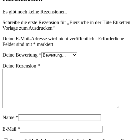
Es gibt noch keine Rezensionen.
Schreibe die erste Rezension für „Eiersuche in der Tüte Etiketten |
Vorlage zum Ausdrucken“
Deine E-Mail-Adresse wird nicht veröffentlicht.
Erforderliche
Felder sind mit
*
markiert
Deine Bewertung
*
Deine Rezension
*
Name
*
E-Mail
*