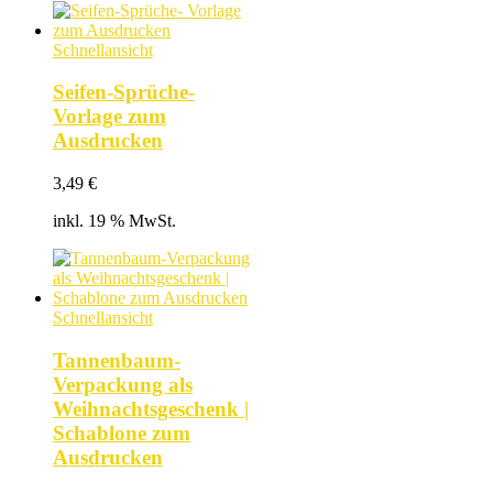
Schnellansicht
Seifen-Sprüche-
Vorlage zum
Ausdrucken
3,49
€
inkl. 19 % MwSt.
Schnellansicht
Tannenbaum-
Verpackung als
Weihnachtsgeschenk |
Schablone zum
Ausdrucken