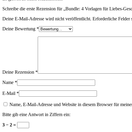
Schreibe die erste Rezension für „Bundle: 4 Vorlagen für Liebes-Ge
Deine E-Mail-Adresse wird nicht veröffentlicht.
Erforderliche Felder 
Deine Bewertung
*
Deine Rezension
*
Name
*
E-Mail
*
Name, E-Mail-Adresse und Website in diesem Browser für meine
Bitte gib eine Antwort in Ziffern ein:
3 − 2 =