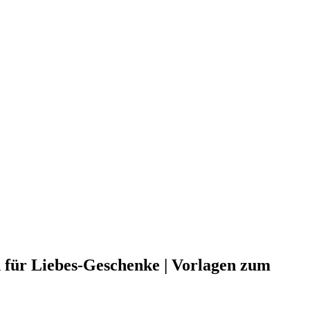
 für Liebes-Geschenke | Vorlagen zum