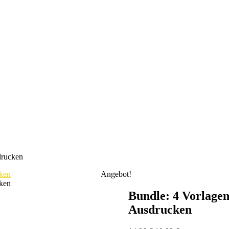
drucken
Angebot!
Bundle: 4 Vorlagen
Ausdrucken