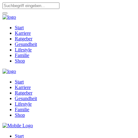
Start
Karriere
Ratgeber
Gesundheit
Lifestyle
Familie
Shop
Start
Karriere
Ratgeber
Gesundheit
Lifestyle
Familie
Shop
Start