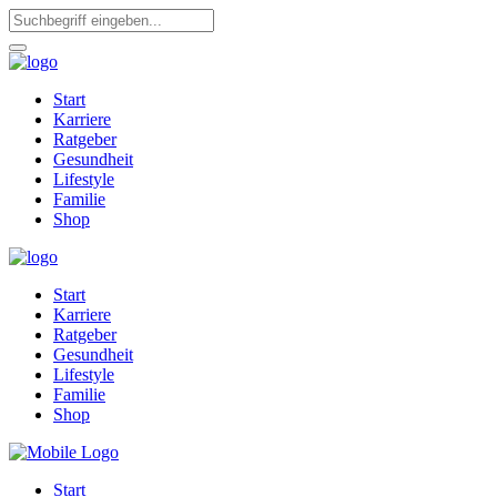
Start
Karriere
Ratgeber
Gesundheit
Lifestyle
Familie
Shop
Start
Karriere
Ratgeber
Gesundheit
Lifestyle
Familie
Shop
Start