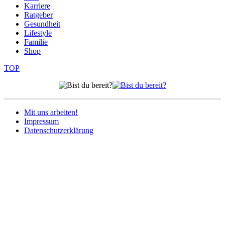
Karriere
Ratgeber
Gesundheit
Lifestyle
Familie
Shop
TOP
Mit uns arbeiten!
Impressum
Datenschutzerklärung