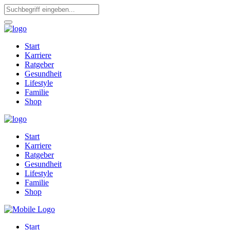
Start
Karriere
Ratgeber
Gesundheit
Lifestyle
Familie
Shop
Start
Karriere
Ratgeber
Gesundheit
Lifestyle
Familie
Shop
Start