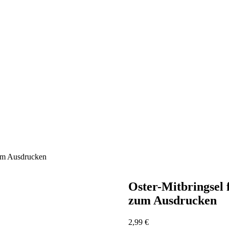
zum Ausdrucken
Oster-Mitbringsel 
zum Ausdrucken
2,99
€