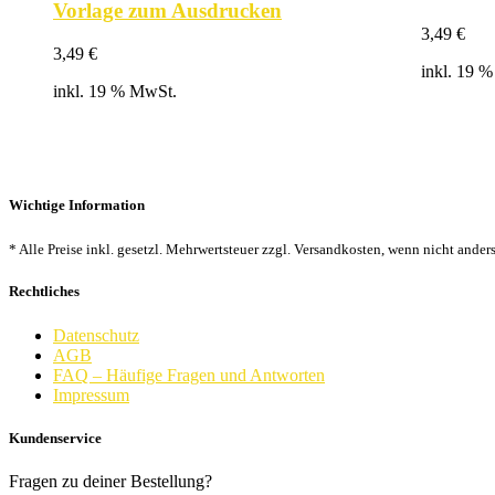
Vorlage zum Ausdrucken
3,49
€
3,49
€
inkl. 19 
inkl. 19 % MwSt.
Wichtige Information
* Alle Preise inkl. gesetzl. Mehrwertsteuer zzgl. Versandkosten, wenn nicht ander
Rechtliches
Datenschutz
AGB
FAQ – Häufige Fragen und Antworten
Impressum
Kundenservice
Fragen zu deiner Bestellung?