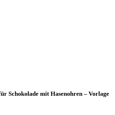
für Schokolade mit Hasenohren – Vorlage