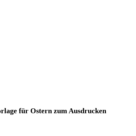
orlage für Ostern zum Ausdrucken