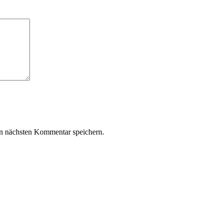
n nächsten Kommentar speichern.