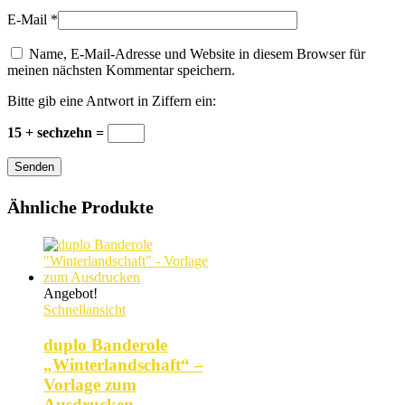
E-Mail
*
Name, E-Mail-Adresse und Website in diesem Browser für
meinen nächsten Kommentar speichern.
Bitte gib eine Antwort in Ziffern ein:
15 + sechzehn =
Senden
Ähnliche Produkte
Angebot!
Schnellansicht
duplo Banderole
„Winterlandschaft“ –
Vorlage zum
Ausdrucken