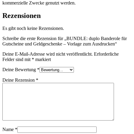
kommerzielle Zwecke genutzt werden.
Rezensionen
Es gibt noch keine Rezensionen.
Schreibe die erste Rezension für „BUNDLE: duplo Banderole für
Gutscheine und Geldgeschenke – Vorlage zum Ausdrucken“
Deine E-Mail-Adresse wird nicht veröffentlicht.
Erforderliche
Felder sind mit
*
markiert
Deine Bewertung
*
Deine Rezension
*
Name
*