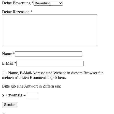
Deine Bewertung
*
Deine Rezension
*
Name
*
E-Mail
*
Name, E-Mail-Adresse und Website in diesem Browser für
meinen nächsten Kommentar speichern.
Bitte gib eine Antwort in Ziffern ein:
5 + zwanzig =
Senden