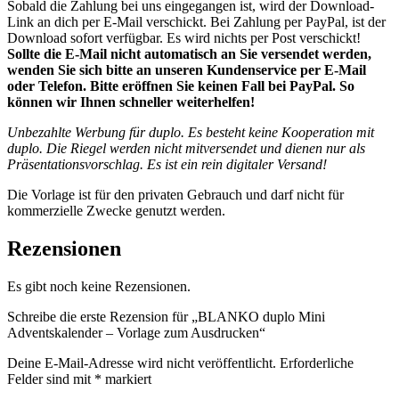
Sobald die Zahlung bei uns eingegangen ist, wird der Download-
Link an dich per E-Mail verschickt. Bei Zahlung per PayPal, ist der
Download sofort verfügbar. Es wird nichts per Post verschickt!
Sollte die E-Mail nicht automatisch an Sie versendet werden,
wenden Sie sich bitte an unseren Kundenservice per E-Mail
oder Telefon. Bitte eröffnen Sie keinen Fall bei PayPal. So
können wir Ihnen schneller weiterhelfen!
Unbezahlte Werbung für duplo. Es besteht keine Kooperation mit
duplo. Die Riegel werden nicht mitversendet und dienen nur als
Präsentationsvorschlag. Es ist ein rein digitaler Versand!
Die Vorlage ist für den privaten Gebrauch und darf nicht für
kommerzielle Zwecke genutzt werden.
Rezensionen
Es gibt noch keine Rezensionen.
Schreibe die erste Rezension für „BLANKO duplo Mini
Adventskalender – Vorlage zum Ausdrucken“
Deine E-Mail-Adresse wird nicht veröffentlicht.
Erforderliche
Felder sind mit
*
markiert