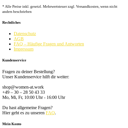
* Alle Preise inkl. gesetzl. Mehrwertsteuer zzgl. Versandkosten, wenn nicht
anders beschrieben
Rechtliches
Datenschutz
AGB
FAQ – Häufige Fragen und Antworten
Impressum
Kundenservice
Fragen zu deiner Bestellung?
Unser Kundenservice hilft dir weiter:
shop@women-at.work
+49 – 30 – 28 50 43 33
Mo, Mi, Fr, 10:00 Uhr - 16:00 Uhr
Du hast allgemeine Fragen?
Hier geht es zu unseren
FAQ
.
Mein Konto