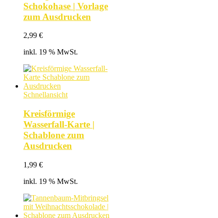
Schokohase | Vorlage
zum Ausdrucken
2,99
€
inkl. 19 % MwSt.
Schnellansicht
Kreisförmige
Wasserfall-Karte |
Schablone zum
Ausdrucken
1,99
€
inkl. 19 % MwSt.