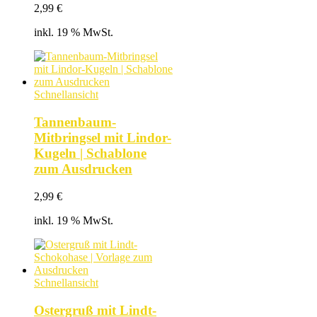
2,99
€
inkl. 19 % MwSt.
Schnellansicht
Tannenbaum-
Mitbringsel mit Lindor-
Kugeln | Schablone
zum Ausdrucken
2,99
€
inkl. 19 % MwSt.
Schnellansicht
Ostergruß mit Lindt-