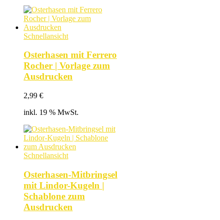
Schnellansicht
Osterhasen mit Ferrero
Rocher | Vorlage zum
Ausdrucken
2,99
€
inkl. 19 % MwSt.
Schnellansicht
Osterhasen-Mitbringsel
mit Lindor-Kugeln |
Schablone zum
Ausdrucken