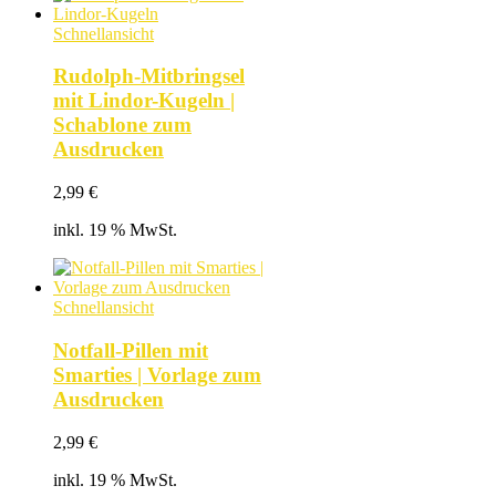
Schnellansicht
Rudolph-Mitbringsel
mit Lindor-Kugeln |
Schablone zum
Ausdrucken
2,99
€
inkl. 19 % MwSt.
Schnellansicht
Notfall-Pillen mit
Smarties | Vorlage zum
Ausdrucken
2,99
€
inkl. 19 % MwSt.