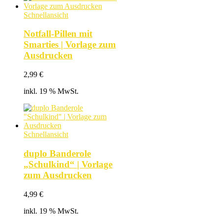
Schnellansicht
Notfall-Pillen mit
Smarties | Vorlage zum
Ausdrucken
2,99
€
inkl. 19 % MwSt.
Schnellansicht
duplo Banderole
„Schulkind“ | Vorlage
zum Ausdrucken
4,99
€
inkl. 19 % MwSt.