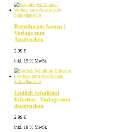
Schnellansicht
Regenbogen-Samen |
Vorlage zum
Ausdrucken
2,99
€
inkl. 19 % MwSt.
Schnellansicht
Endlich Schulkind
Etiketten | Vorlage zum
Ausdrucken
2,99
€
inkl. 19 % MwSt.