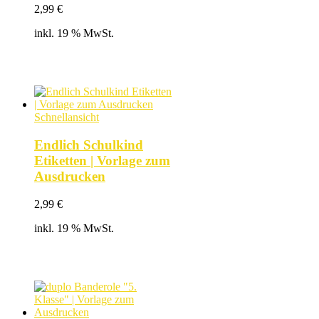
2,99
€
inkl. 19 % MwSt.
Schnellansicht
Endlich Schulkind
Etiketten | Vorlage zum
Ausdrucken
2,99
€
inkl. 19 % MwSt.