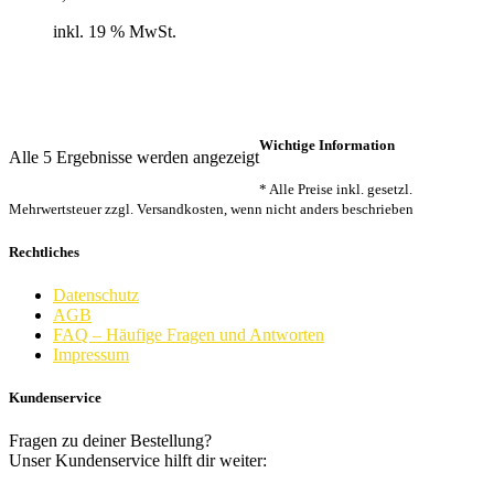
inkl. 19 % MwSt.
Wichtige Information
Nach
Alle 5 Ergebnisse werden angezeigt
Beliebtheit
* Alle Preise inkl. gesetzl.
sortiert
Mehrwertsteuer zzgl. Versandkosten, wenn nicht anders beschrieben
Rechtliches
Datenschutz
AGB
FAQ – Häufige Fragen und Antworten
Impressum
Kundenservice
Fragen zu deiner Bestellung?
Unser Kundenservice hilft dir weiter: