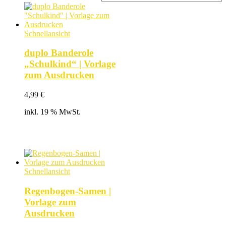
Schnellansicht
duplo Banderole
„Schulkind“ | Vorlage
zum Ausdrucken
4,99
€
inkl. 19 % MwSt.
Schnellansicht
Regenbogen-Samen |
Vorlage zum
Ausdrucken