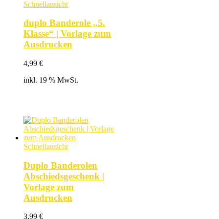
Schnellansicht
duplo Banderole „5.
Klasse“ | Vorlage zum
Ausdrucken
4,99
€
inkl. 19 % MwSt.
Schnellansicht
Duplo Banderolen
Abschiedsgeschenk |
Vorlage zum
Ausdrucken
3,99
€