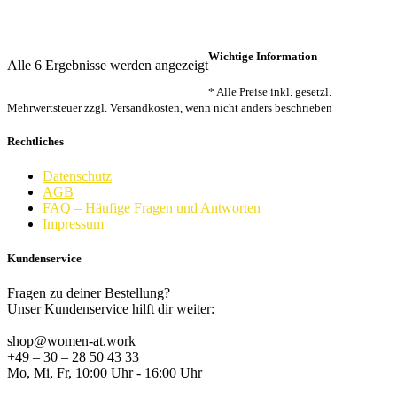
Wichtige Information
Nach
Alle 6 Ergebnisse werden angezeigt
Beliebtheit
* Alle Preise inkl. gesetzl.
sortiert
Mehrwertsteuer zzgl. Versandkosten, wenn nicht anders beschrieben
Rechtliches
Datenschutz
AGB
FAQ – Häufige Fragen und Antworten
Impressum
Kundenservice
Fragen zu deiner Bestellung?
Unser Kundenservice hilft dir weiter:
shop@women-at.work
+49 – 30 – 28 50 43 33
Mo, Mi, Fr, 10:00 Uhr - 16:00 Uhr