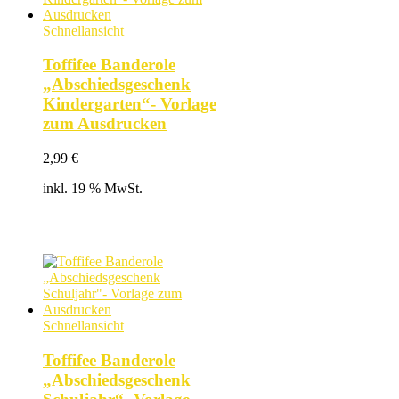
Schnellansicht
Toffifee Banderole
„Abschiedsgeschenk
Kindergarten“- Vorlage
zum Ausdrucken
2,99
€
inkl. 19 % MwSt.
Schnellansicht
Toffifee Banderole
„Abschiedsgeschenk