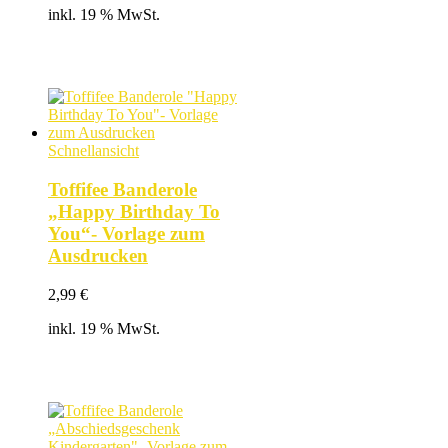
inkl. 19 % MwSt.
Schnellansicht
Toffifee Banderole
„Happy Birthday To
You“- Vorlage zum
Ausdrucken
2,99
€
inkl. 19 % MwSt.