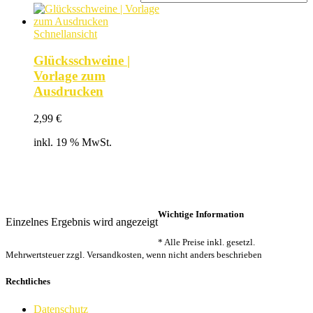
Schnellansicht
Glücksschweine |
Vorlage zum
Ausdrucken
2,99
€
inkl. 19 % MwSt.
Wichtige Information
Einzelnes Ergebnis wird angezeigt
* Alle Preise inkl. gesetzl.
Mehrwertsteuer zzgl. Versandkosten, wenn nicht anders beschrieben
Rechtliches
Datenschutz