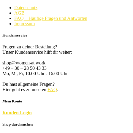
Datenschutz
AGB
FAQ – Häufige Fragen und Antworten
Impressum
Kundenservice
Fragen zu deiner Bestellung?
Unser Kundenservice hilft dir weiter:
shop@women-at.work
+49 – 30 – 28 50 43 33
Mo, Mi, Fr, 10:00 Uhr - 16:00 Uhr
Du hast allgemeine Fragen?
Hier geht es zu unseren
FAQ
.
Mein Konto
K
unden
Login
Shop durchsuchen