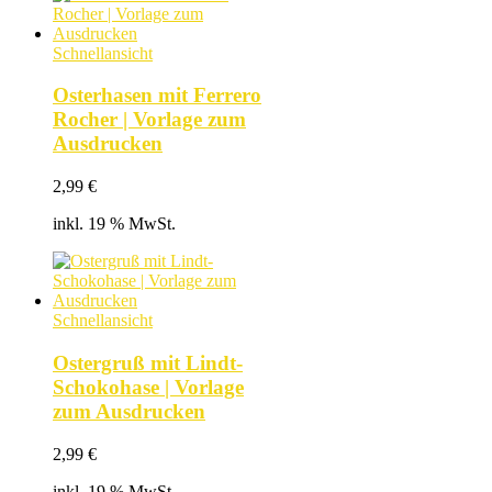
Schnellansicht
Osterhasen mit Ferrero
Rocher | Vorlage zum
Ausdrucken
2,99
€
inkl. 19 % MwSt.
Schnellansicht
Ostergruß mit Lindt-
Schokohase | Vorlage
zum Ausdrucken
2,99
€
inkl. 19 % MwSt.