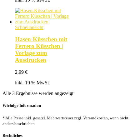
Schnellansicht
Hasen-Küsschen mit
Ferrero Küsschen |
Vorlage zum
Ausdrucken
2,99
€
inkl. 19 % MwSt.
Nach
Alle 3 Ergebnisse werden angezeigt
Beliebtheit
sortiert
Wichtige Information
* Alle Preise inkl. gesetzl. Mehrwertsteuer zzgl. Versandkosten, wenn nicht
anders beschrieben
Rechtliches