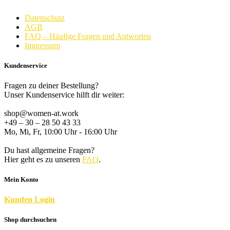
Datenschutz
AGB
FAQ – Häufige Fragen und Antworten
Impressum
Kundenservice
Fragen zu deiner Bestellung?
Unser Kundenservice hilft dir weiter:
shop@women-at.work
+49 – 30 – 28 50 43 33
Mo, Mi, Fr, 10:00 Uhr - 16:00 Uhr
Du hast allgemeine Fragen?
Hier geht es zu unseren
FAQ
.
Mein Konto
K
unden
Login
Shop durchsuchen