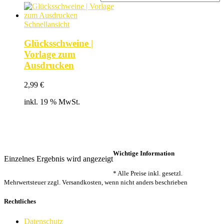
Schnellansicht
Glücksschweine |
Vorlage zum
Ausdrucken
2,99
€
inkl. 19 % MwSt.
Wichtige Information
Einzelnes Ergebnis wird angezeigt
* Alle Preise inkl. gesetzl.
Mehrwertsteuer zzgl. Versandkosten, wenn nicht anders beschrieben
Rechtliches
Datenschutz