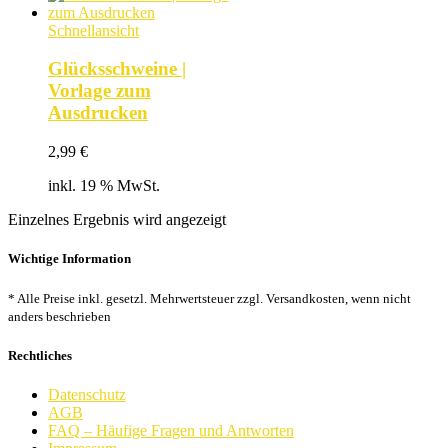
Schnellansicht
Glücksschweine |
Vorlage zum
Ausdrucken
2,99
€
inkl. 19 % MwSt.
Einzelnes Ergebnis wird angezeigt
Wichtige Information
* Alle Preise inkl. gesetzl. Mehrwertsteuer zzgl. Versandkosten, wenn nicht
anders beschrieben
Rechtliches
Datenschutz
AGB
FAQ – Häufige Fragen und Antworten