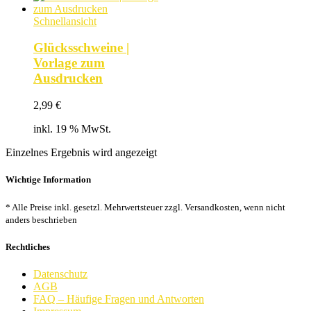
Schnellansicht
Glücksschweine |
Vorlage zum
Ausdrucken
2,99
€
inkl. 19 % MwSt.
Einzelnes Ergebnis wird angezeigt
Wichtige Information
* Alle Preise inkl. gesetzl. Mehrwertsteuer zzgl. Versandkosten, wenn nicht
anders beschrieben
Rechtliches
Datenschutz
AGB
FAQ – Häufige Fragen und Antworten