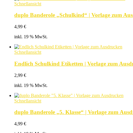
Schnellansicht
duplo Banderole „Schulkind“ | Vorlage zum Au
4,99
€
inkl. 19 % MwSt.
Schnellansicht
Endlich Schulkind Etiketten | Vorlage zum Aus
2,99
€
inkl. 19 % MwSt.
Schnellansicht
duplo Banderole „5. Klasse“ | Vorlage zum Aus
4,99
€