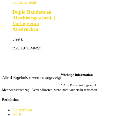
Schnellansicht
Duplo Banderolen
Abschiedsgeschenk |
Vorlage zum
Ausdrucken
3,99
€
inkl. 19 % MwSt.
Wichtige Information
Nach
Alle 4 Ergebnisse werden angezeigt
Beliebtheit
* Alle Preise inkl. gesetzl.
sortiert
Mehrwertsteuer zzgl. Versandkosten, wenn nicht anders beschrieben
Rechtliches
Datenschutz
AGB