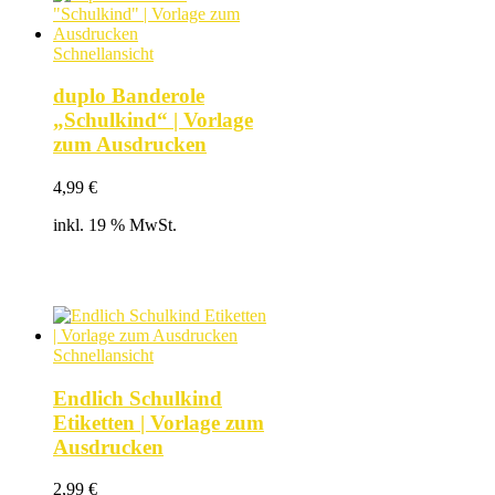
Schnellansicht
duplo Banderole
„Schulkind“ | Vorlage
zum Ausdrucken
4,99
€
inkl. 19 % MwSt.
Schnellansicht
Endlich Schulkind
Etiketten | Vorlage zum
Ausdrucken
2,99
€