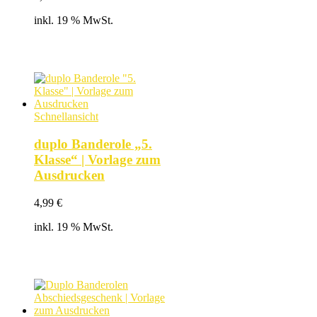
inkl. 19 % MwSt.
Schnellansicht
duplo Banderole „5.
Klasse“ | Vorlage zum
Ausdrucken
4,99
€
inkl. 19 % MwSt.