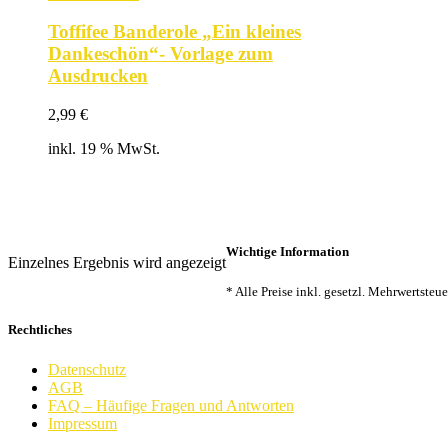
Toffifee Banderole „Ein kleines
Dankeschön“- Vorlage zum
Ausdrucken
2,99
€
inkl. 19 % MwSt.
Wichtige Information
Einzelnes Ergebnis wird angezeigt
* Alle Preise inkl. gesetzl. Mehrwertste
Rechtliches
Datenschutz
AGB
FAQ – Häufige Fragen und Antworten
Impressum