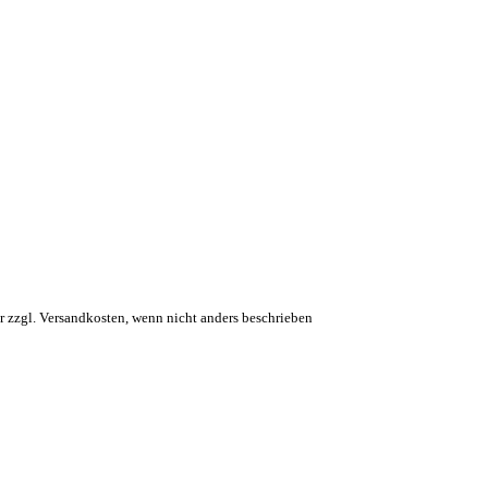
uer zzgl. Versandkosten, wenn nicht anders beschrieben