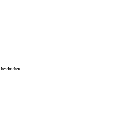
s beschrieben