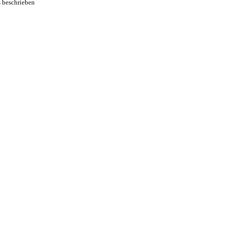
s beschrieben